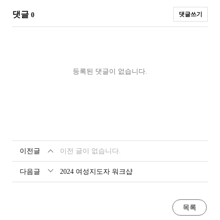
댓글
댓글쓰기
0
등록된 댓글이 없습니다.
이전글
이전 글이 없습니다.
다음글
2024 여성지도자 워크샵
목록