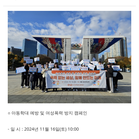
○ 아동학대 예방 및 여성폭력 방지 캠페인
- 일 시 : 2024년 11월 16일(토) 10:00