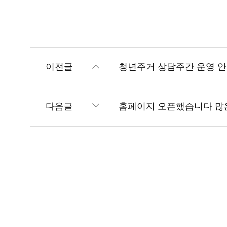
이전글
청년주거 상담주간 운영 안내 (
다음글
홈페이지 오픈했습니다 많