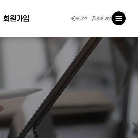
회원가입
로그인
회원가입