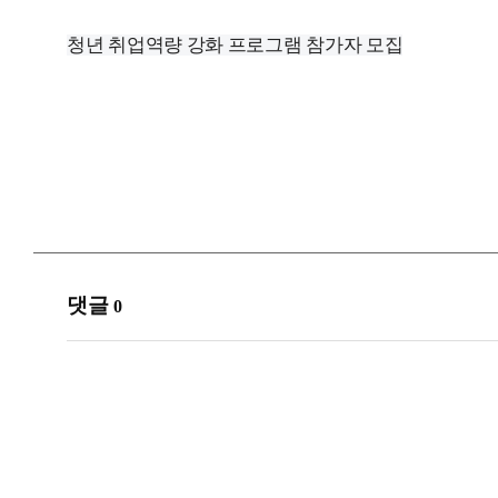
청년 취업역량 강화 프로그램 참가자 모집
댓글
0