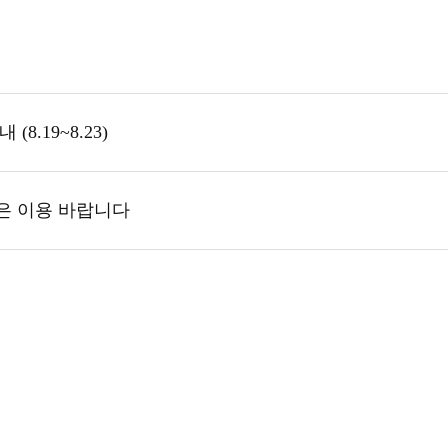
8.19~8.23)
은 이용 바랍니다