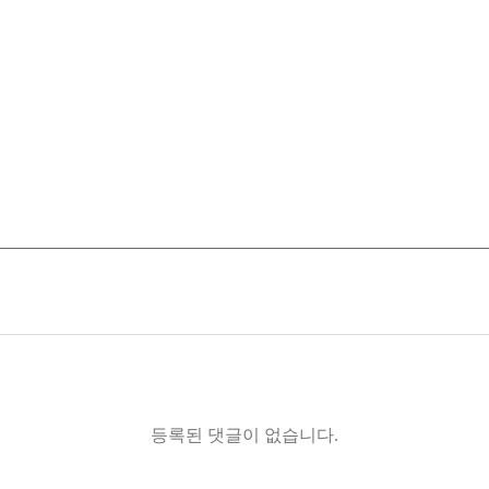
등록된 댓글이 없습니다.